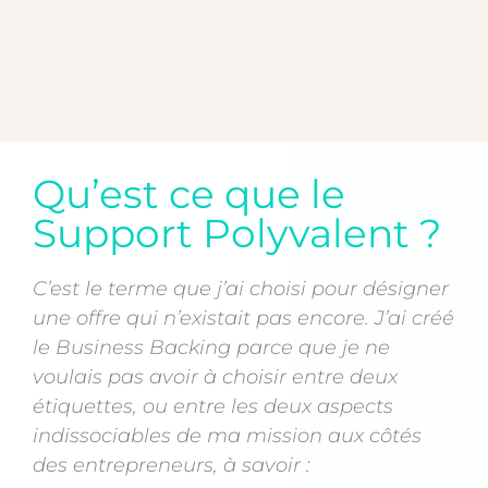
Qu’est ce que le
Support Polyvalent ?
C’est le terme que j’ai choisi pour désigner
une offre qui n’existait pas encore. J’ai créé
le Business Backing parce que je ne
voulais pas avoir à choisir entre deux
étiquettes, ou entre les deux aspects
indissociables de ma mission aux côtés
des entrepreneurs, à savoir :