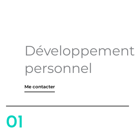
Développement
personnel
Me contacter
01