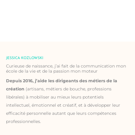
JESSICA KOZLOWSKI
Curieuse de naissance, j’ai fait de la communication mon
école de la vie et de la passion mon moteur
Depuis 2016, j’aide les dirigeants des métiers de la
création
(artisans, métiers de bouche, professions
libérales) à mobiliser au mieux leurs potentiels
intellectuel, émotionnel et créatif, et à développer leur
efficacité personnelle autant que leurs compétences
professionnelles.