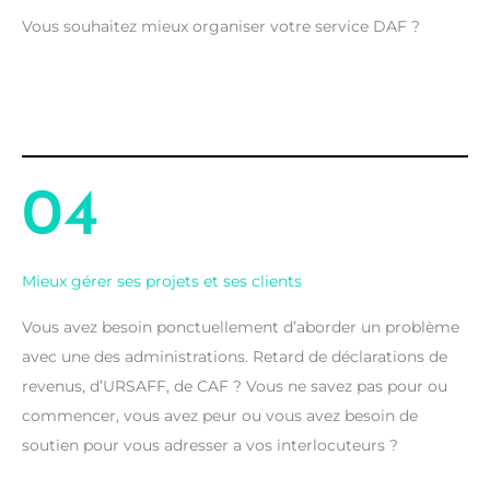
Vous souhaitez mieux organiser votre service DAF ?
04
Mieux gérer ses projets et ses clients
Vous avez besoin ponctuellement d’aborder un problème
avec une des administrations. Retard de déclarations de
revenus, d’URSAFF, de CAF ? Vous ne savez pas pour ou
commencer, vous avez peur ou vous avez besoin de
soutien pour vous adresser a vos interlocuteurs ?