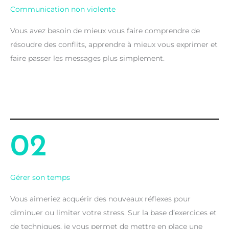
Communication non violente
Vous avez besoin de mieux vous faire comprendre de
résoudre des conflits, apprendre à mieux vous exprimer et
faire passer les messages plus simplement.
02
Gérer son temps
Vous aimeriez acquérir des nouveaux réflexes pour
diminuer ou limiter votre stress. Sur la base d’exercices et
de techniques, je vous permet de mettre en place une