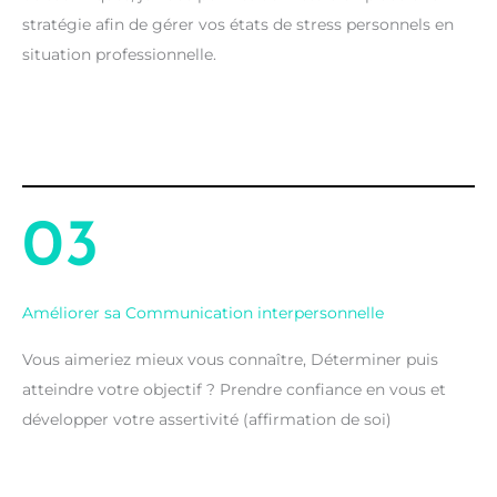
stratégie afin de gérer vos états de stress personnels en
situation professionnelle.
03
Améliorer sa Communication interpersonnelle
Vous aimeriez mieux vous connaître, Déterminer puis
atteindre votre objectif ? Prendre confiance en vous et
développer votre assertivité (affirmation de soi)