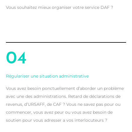
Vous souhaitez mieux organiser votre service DAF ?
04
Régulariser une situation administrative
Vous avez besoin ponctuellement d’aborder un problème
avec une des administrations. Retard de déclarations de
revenus, d’URSAFF, de CAF ? Vous ne savez pas pour ou
commencer, vous avez peur ou vous avez besoin de
soutien pour vous adresser a vos interlocuteurs ?