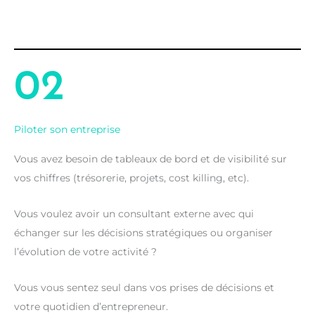
02
Piloter son entreprise
Vous avez besoin de tableaux de bord et de visibilité sur
vos chiffres (trésorerie, projets, cost killing, etc).
Vous voulez avoir un consultant externe avec qui
échanger sur les décisions stratégiques ou organiser
l’évolution de votre activité ?
Vous vous sentez seul dans vos prises de décisions et
votre quotidien d’entrepreneur.