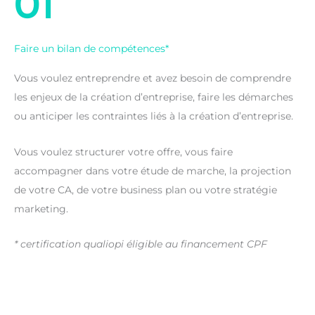
01
Faire un bilan de compétences*
Vous voulez entreprendre et avez besoin de comprendre
les enjeux de la création d’entreprise, faire les démarches
ou anticiper les contraintes liés à la création d’entreprise.
Vous voulez structurer votre offre, vous faire
accompagner dans votre étude de marche, la projection
de votre CA, de votre business plan ou votre stratégie
marketing.
* certification qualiopi éligible au financement CPF