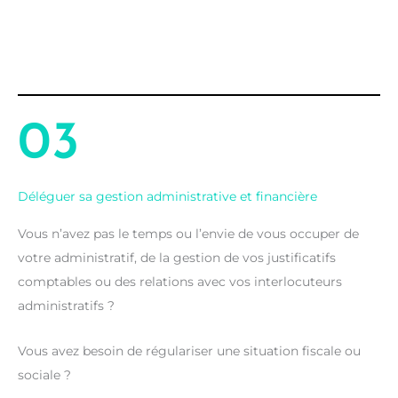
03
Déléguer sa gestion administrative et financière
Vous n’avez pas le temps ou l’envie de vous occuper de
votre administratif, de la gestion de vos justificatifs
comptables ou des relations avec vos interlocuteurs
administratifs ?
Vous avez besoin de régulariser une situation fiscale ou
sociale ?