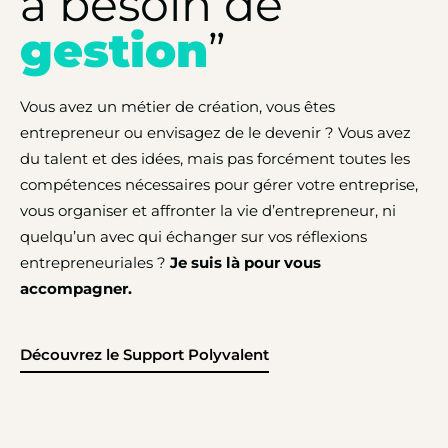
à besoin de
gestion
”
Vous avez un métier de création, vous êtes
entrepreneur ou envisagez de le devenir ? Vous avez
du talent et des idées, mais pas forcément toutes les
compétences nécessaires pour gérer votre entreprise,
vous organiser et affronter la vie d’entrepreneur, ni
quelqu’un avec qui échanger sur vos réflexions
entrepreneuriales ?
Je suis là pour vous
accompagner.
Découvrez le Support Polyvalent