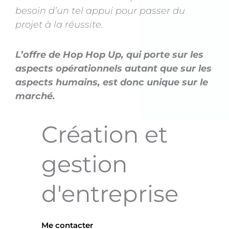
besoin d’un tel appui pour passer du
projet à la réussite.
L’offre de Hop Hop Up, qui porte sur les
aspects opérationnels autant que sur les
aspects humains, est donc unique sur le
marché.
Création et
gestion
d'entreprise
Me contacter