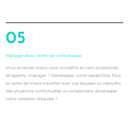
05
Manager et/ou renforcer votre équipe
Vous aimeriez mieux vous connaître en tant qu’associés,
dirigeants, manager ? Developper votre LeaderShip, faire
en sorte de mieux travailler avec vos équipes ou résoudre
des situations conflictuelles ou simplement developper
votre cohésion d’équipe ?