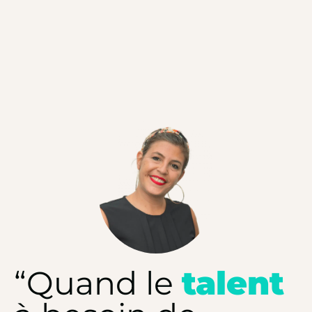
“Quand le
talent