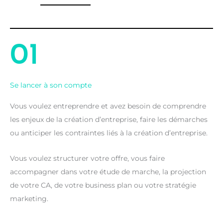
01
Se lancer à son compte
Vous voulez entreprendre et avez besoin de comprendre
les enjeux de la création d’entreprise, faire les démarches
ou anticiper les contraintes liés à la création d’entreprise.
Vous voulez structurer votre offre, vous faire
accompagner dans votre étude de marche, la projection
de votre CA, de votre business plan ou votre stratégie
marketing.