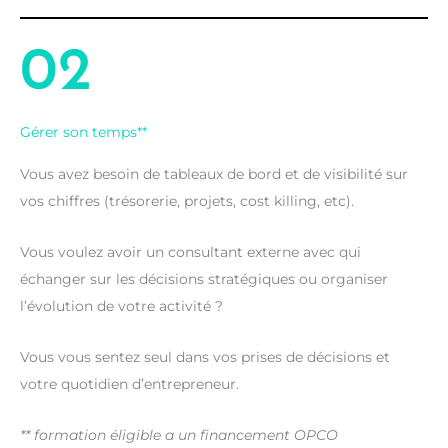
02
Gérer son temps**
Vous avez besoin de tableaux de bord et de visibilité sur
vos chiffres (trésorerie, projets, cost killing, etc).
Vous voulez avoir un consultant externe avec qui
échanger sur les décisions stratégiques ou organiser
l’évolution de votre activité ?
Vous vous sentez seul dans vos prises de décisions et
votre quotidien d’entrepreneur.
** formation éligible a un financement OPCO