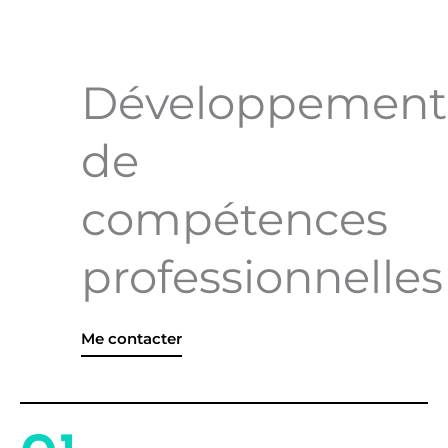
Développement
de
compétences
professionnelles
Me contacter