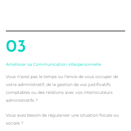
03
Améliorer sa Communication interpersonnelle
Vous n’avez pas le temps ou l’envie de vous occuper de
votre administratif, de la gestion de vos justificatifs
comptables ou des relations avec vos interlocuteurs
administratifs ?
Vous avez besoin de régulariser une situation fiscale ou
sociale ?