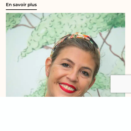
En savoir plus