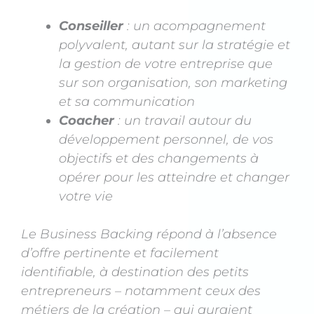
Conseiller
: un acompagnement
polyvalent, autant sur la stratégie et
la gestion de votre entreprise que
sur son organisation, son marketing
et sa communication
Coacher
: un travail autour du
développement personnel, de vos
objectifs et des changements à
opérer pour les atteindre et changer
votre vie
Le Business Backing répond à l’absence
d’offre pertinente et facilement
identifiable, à destination des petits
entrepreneurs – notamment ceux des
métiers de la création – qui auraient