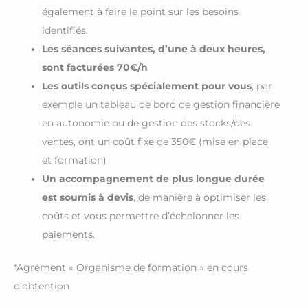
également à faire le point sur les besoins
identifiés.
Les séances suivantes, d’une à deux heures,
sont facturées 70€/h
Les outils conçus spécialement pour vous
, par
exemple un tableau de bord de gestion financière
en autonomie ou de gestion des stocks/des
ventes, ont un coût fixe de 350€ (mise en place
et formation)
Un accompagnement de plus longue durée
est soumis à devis
, de manière à optimiser les
coûts et vous permettre d’échelonner les
paiements.
*Agrément « Organisme de formation » en cours
d’obtention