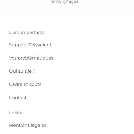
Témoignages
Liens importants
Support Polyvalent
Vos problématiques
Qui suis je ?
Cadre et coûts
Contact
Le site
Mentions légales