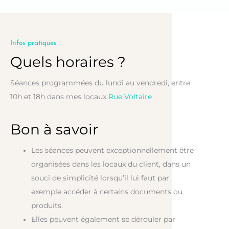
Infos pratiques
Quels horaires ?
Séances programmées du lundi au vendredi, entre
10h et 18h dans mes locaux
Rue Voltaire
Bon à savoir
Les séances peuvent exceptionnellement être
organisées dans les locaux du client, dans un
souci de simplicité lorsqu’il lui faut par
exemple accéder à certains documents ou
produits.
Elles peuvent également se dérouler par