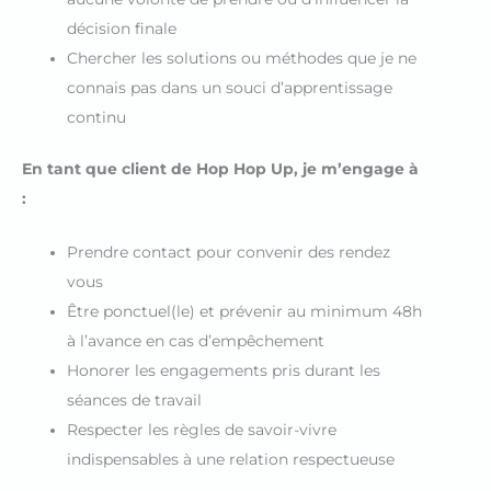
décision finale
Chercher les solutions ou méthodes que je ne
connais pas dans un souci d’apprentissage
continu
En tant que client de Hop Hop Up, je m’engage à
:
Prendre contact pour convenir des rendez
vous
Être ponctuel(le) et prévenir au minimum 48h
à l’avance en cas d’empêchement
Honorer les engagements pris durant les
séances de travail
Respecter les règles de savoir-vivre
indispensables à une relation respectueuse