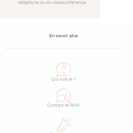
téléphone ou en visioconférence.
En savoir plus
Qui suis je ?
Contact et RDV