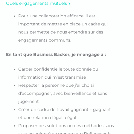
Quels engagements mutuels ?
Pour une collaboration efficace, il est
important de mettre en place un cadre qui
nous permette de nous entendre sur des
engagements communs.
En tant que Business Backer, je m’engage à :
Garder confidentielle toute donnée ou
information qui m’est transmise
Respecter la personne que j’ai choisi
d’accompagner, avec bienveillance et sans
jugement
Créer un cadre de travail gagnant – gagnant
et une relation d’égal à égal
Proposer des solutions ou des méthodes sans
aucune volonté de prendre ou d’influencer la